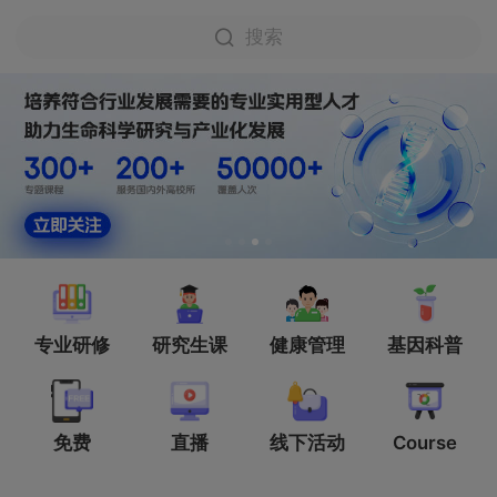
搜索
专业研修
研究生课
健康管理
基因科普
免费
直播
线下活动
Course